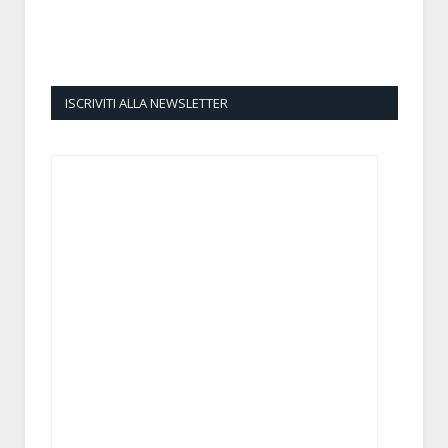
ISCRIVITI ALLA NEWSLETTER