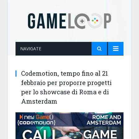
NAVIGATE
Codemotion, tempo fino al 21
febbraio per proporre progetti
per lo showcase di Roma e di
Amsterdam