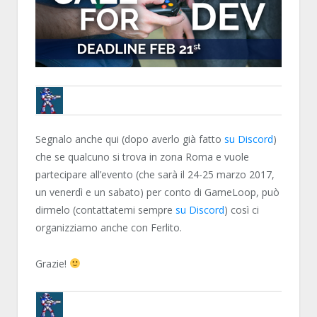
BRUNOB
Segnalo anche qui (dopo averlo già fatto
su Discord
)
che se qualcuno si trova in zona Roma e vuole
partecipare all’evento (che sarà il 24-25 marzo 2017,
un venerdì e un sabato) per conto di GameLoop, può
dirmelo (contattatemi sempre
su Discord
) così ci
organizziamo anche con Ferlito.
Grazie!