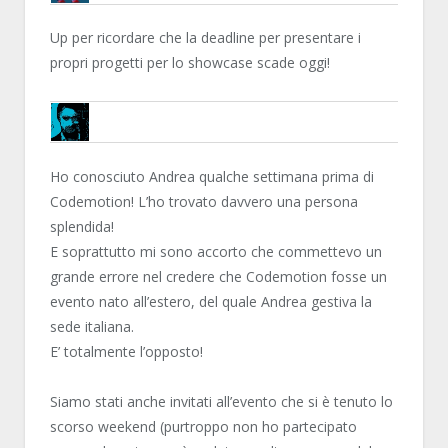
BRUNOB
Up per ricordare che la deadline per presentare i
propri progetti per lo showcase scade oggi!
FREANK
Ho conosciuto Andrea qualche settimana prima di
Codemotion! L’ho trovato davvero una persona
splendida!
E soprattutto mi sono accorto che commettevo un
grande errore nel credere che Codemotion fosse un
evento nato all’estero, del quale Andrea gestiva la
sede italiana.
E’ totalmente l’opposto!
Siamo stati anche invitati all’evento che si è tenuto lo
scorso weekend (purtroppo non ho partecipato