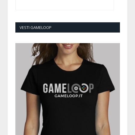
VESTI GAMELOOP