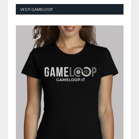
VESTI GAMELOOP