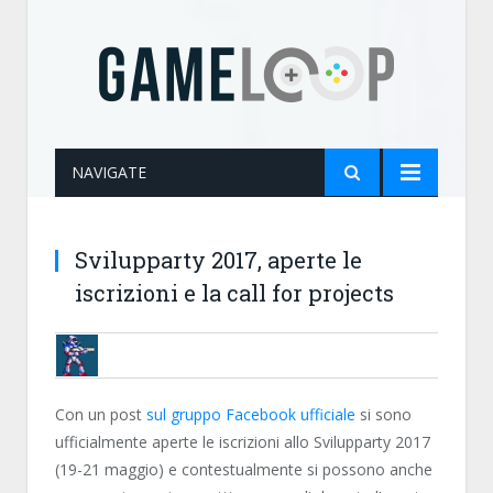
NAVIGATE
Svilupparty 2017, aperte le
iscrizioni e la call for projects
BRUNOB
Con un post
sul gruppo Facebook ufficiale
si sono
ufficialmente aperte le iscrizioni allo Svilupparty 2017
(19-21 maggio) e contestualmente si possono anche