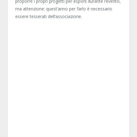
proporre i propri progetti per esporli durante l’evento,
ma attenzione: quest’anno per farlo è necessario
essere tesserati dell’associazione.