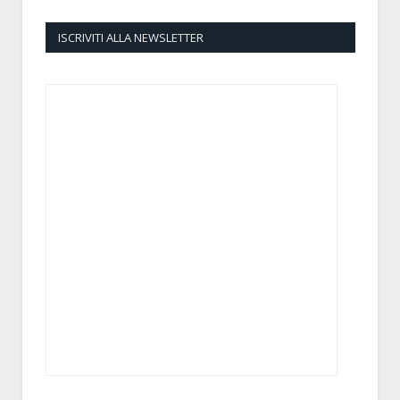
ISCRIVITI ALLA NEWSLETTER