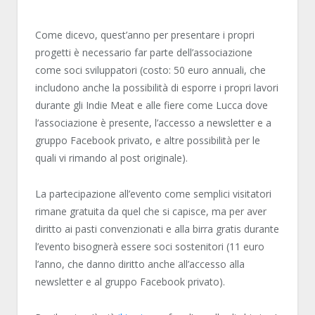
Come dicevo, quest’anno per presentare i propri
progetti è necessario far parte dell’associazione
come soci sviluppatori (costo: 50 euro annuali, che
includono anche la possibilità di esporre i propri lavori
durante gli Indie Meat e alle fiere come Lucca dove
l’associazione è presente, l’accesso a newsletter e a
gruppo Facebook privato, e altre possibilità per le
quali vi rimando al post originale).
La partecipazione all’evento come semplici visitatori
rimane gratuita da quel che si capisce, ma per aver
diritto ai pasti convenzionati e alla birra gratis durante
l’evento bisognerà essere soci sostenitori (11 euro
l’anno, che danno diritto anche all’accesso alla
newsletter e al gruppo Facebook privato).