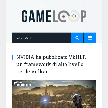
NAVIGATE
NVIDIA ha pubblicato VkHLF,
un framework di alto livello
per le Vulkan