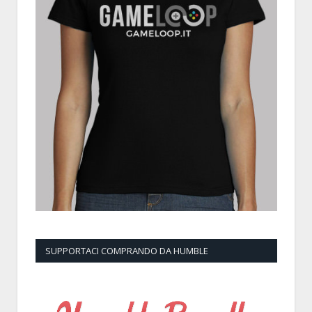
SUPPORTACI COMPRANDO DA HUMBLE