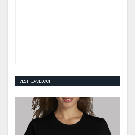
VESTI GAMELOOP