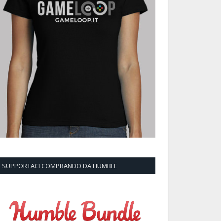
SUPPORTACI COMPRANDO DA HUMBLE