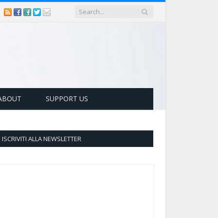
ABOUT
SUPPORT US
ISCRIVITI ALLA NEWSLETTER