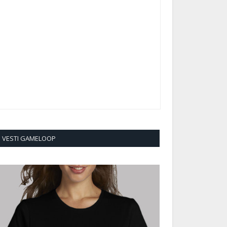
VESTI GAMELOOP