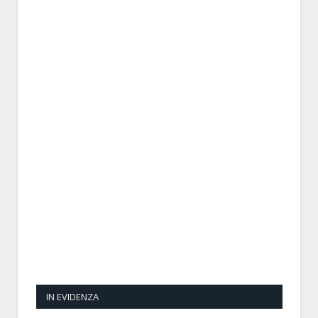
IN EVIDENZA