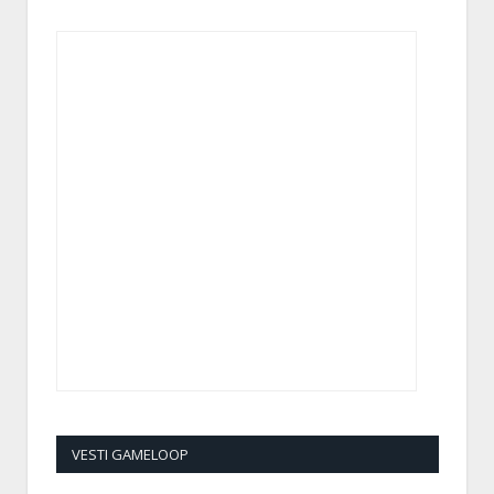
VESTI GAMELOOP