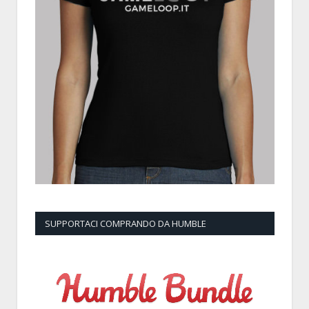
SUPPORTACI COMPRANDO DA HUMBLE