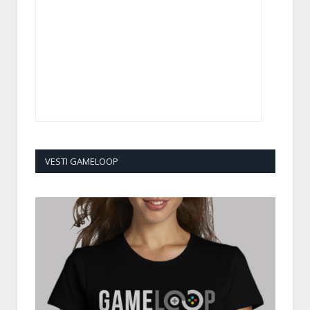
VESTI GAMELOOP