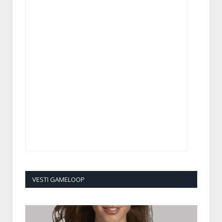
VESTI GAMELOOP