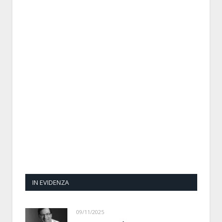
IN EVIDENZA
09/11/2025