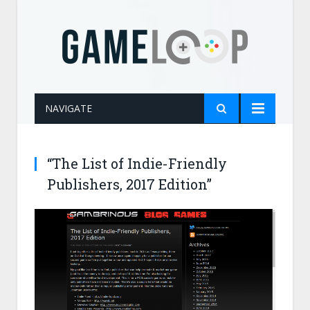
NAVIGATE
“The List of Indie-Friendly
Publishers, 2017 Edition”