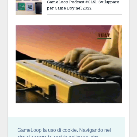
GameLoop Podcast #GL51: Sviluppare
per Game Boy nel 2022
GameLoop fa uso di cookie. Navigando nel