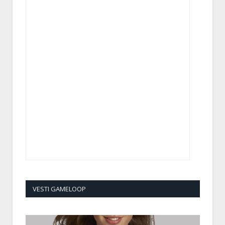
VESTI GAMELOOP