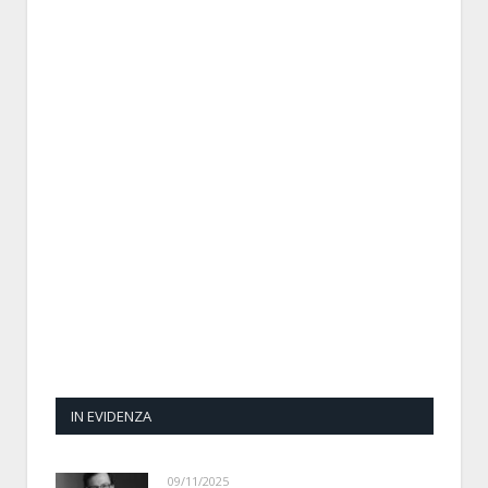
IN EVIDENZA
09/11/2025