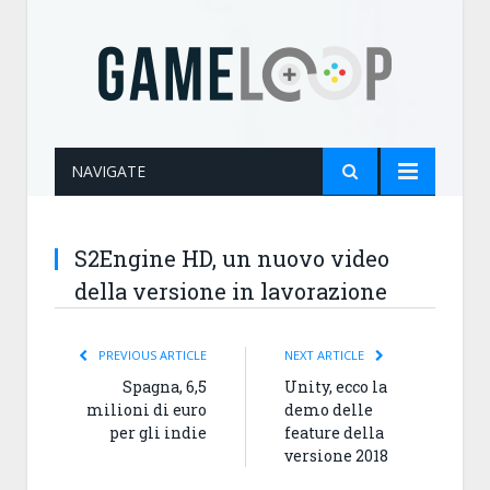
NAVIGATE
S2Engine HD, un nuovo video
della versione in lavorazione
PREVIOUS ARTICLE
NEXT ARTICLE
Spagna, 6,5
Unity, ecco la
milioni di euro
demo delle
per gli indie
feature della
versione 2018