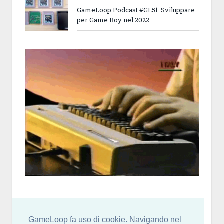
GameLoop Podcast #GL51: Sviluppare
per Game Boy nel 2022
GameLoop fa uso di cookie. Navigando nel