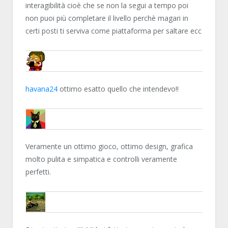
interagibilità cioè che se non la segui a tempo poi
non puoi più completare il livello perchè magari in
certi posti ti serviva come piattaforma per saltare ecc
NN81
havana24
ottimo esatto quello che intendevo!!
MARTY87
Veramente un ottimo gioco, ottimo design, grafica
molto pulita e simpatica e controlli veramente
perfetti.
PASTO