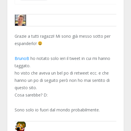
HAVANA24
Grazie a tutti ragazzi! Mi sono già messo sotto per
espanderlo!
BrunoB
ho notato solo ieri il tweet in cui mi hanno
taggato.
ho visto che aveva un bel po di retweet ecc. e che
hanno un po di seguito però non ho mai sentito di
questo sito.
Cosa sarebbe? D:
Sono solo io fuori dal mondo probabilmente.