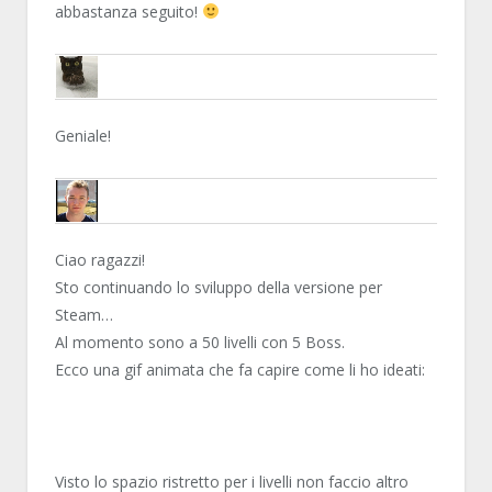
abbastanza seguito!
SNESSO
Geniale!
HAVANA24
Ciao ragazzi!
Sto continuando lo sviluppo della versione per
Steam…
Al momento sono a 50 livelli con 5 Boss.
Ecco una gif animata che fa capire come li ho ideati:
Visto lo spazio ristretto per i livelli non faccio altro