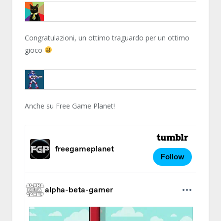
MARTY87
Congratulazioni, un ottimo traguardo per un ottimo
gioco
BRUNOB
Anche su Free Game Planet!