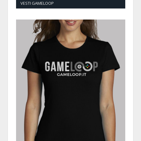
VESTI GAMELOOP