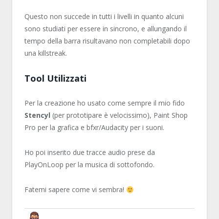
Questo non succede in tutti i livelli in quanto alcuni
sono studiati per essere in sincrono, e allungando il
tempo della barra risultavano non completabili dopo
una killstreak.
Tool Utilizzati
Per la creazione ho usato come sempre il mio fido
Stencyl
(per prototipare è velocissimo), Paint Shop
Pro per la grafica e bfxr/Audacity per i suoni.
Ho poi inserito due tracce audio prese da
PlayOnLoop per la musica di sottofondo.
Fatemi sapere come vi sembra!