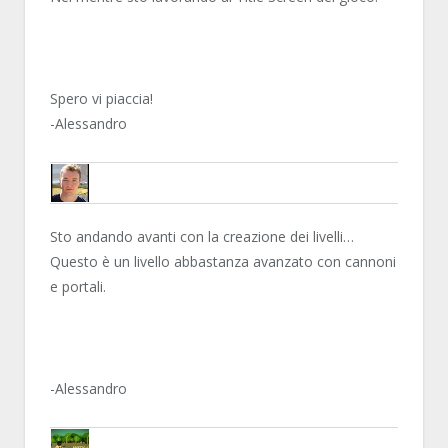
Spero vi piaccia!
-Alessandro
HAVANA24
Sto andando avanti con la creazione dei livelli…
Questo è un livello abbastanza avanzato con cannoni
e portali.
-Alessandro