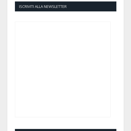
ISCRIVITI ALLA NEWSLETTER