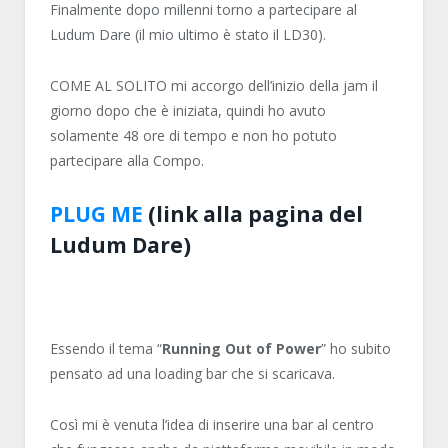
Finalmente dopo millenni torno a partecipare al
Ludum Dare (il mio ultimo è stato il LD30).
COME AL SOLITO mi accorgo dell’inizio della jam il
giorno dopo che è iniziata, quindi ho avuto
solamente 48 ore di tempo e non ho potuto
partecipare alla Compo.
PLUG ME
(link alla pagina del
Ludum Dare)
Essendo il tema “
Running Out of Power
” ho subito
pensato ad una loading bar che si scaricava.
Così mi è venuta l’idea di inserire una bar al centro