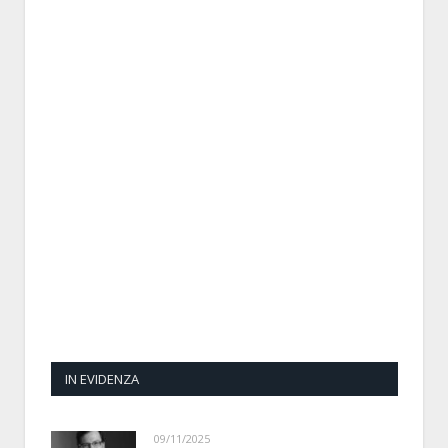
IN EVIDENZA
09/11/2025