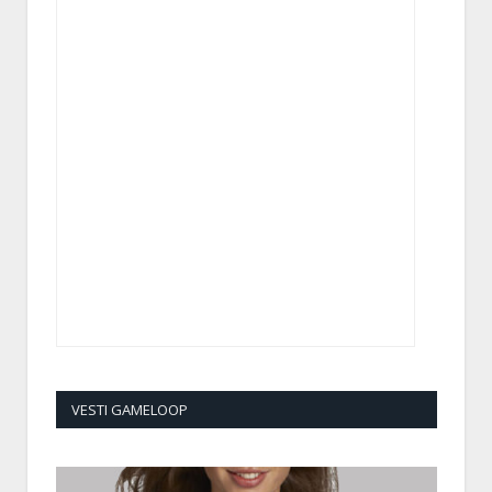
VESTI GAMELOOP