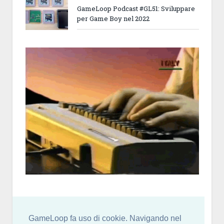
GameLoop Podcast #GL51: Sviluppare
per Game Boy nel 2022
GameLoop fa uso di cookie. Navigando nel