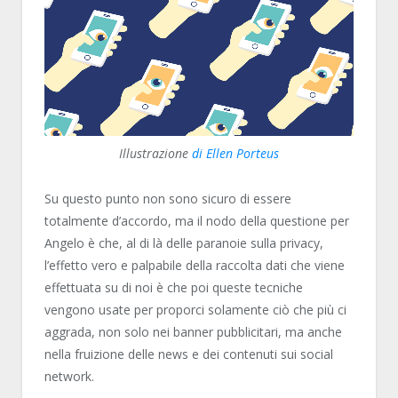
Illustrazione
di Ellen Porteus
Su questo punto non sono sicuro di essere
totalmente d’accordo, ma il nodo della questione per
Angelo è che, al di là delle paranoie sulla privacy,
l’effetto vero e palpabile della raccolta dati che viene
effettuata su di noi è che poi queste tecniche
vengono usate per proporci solamente ciò che più ci
aggrada, non solo nei banner pubblicitari, ma anche
nella fruizione delle news e dei contenuti sui social
network.