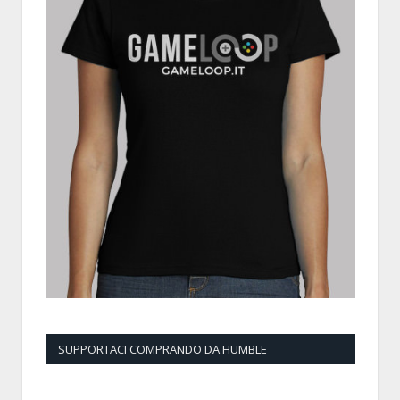
SUPPORTACI COMPRANDO DA HUMBLE