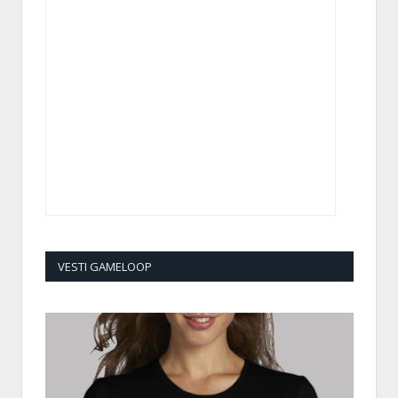
VESTI GAMELOOP