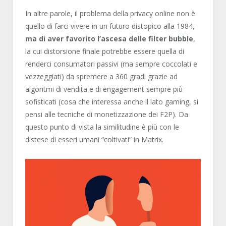
In altre parole, il problema della privacy online non è
quello di farci vivere in un futuro distopico alla 1984,
ma di aver favorito l’ascesa delle filter bubble
,
la cui distorsione finale potrebbe essere quella di
renderci consumatori passivi (ma sempre coccolati e
vezzeggiati) da spremere a 360 gradi grazie ad
algoritmi di vendita e di engagement sempre più
sofisticati (cosa che interessa anche il lato gaming, si
pensi alle tecniche di monetizzazione dei F2P). Da
questo punto di vista la similitudine è più con le
distese di esseri umani “coltivati” in Matrix.