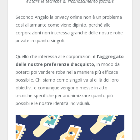
evitare le tecniche di riconoscimento facciale
Secondo Angelo la privacy online non è un problema
così allarmante come viene dipinto, perché alle
corporazioni non interessa granché delle nostre robe
private in quanto singoli.
Quello che interessa alle corporazioni
è l’aggregato
delle nostre preferenze d’acquisto
, in modo da
poterci poi vendere roba nella maniera più efficace
possibile. Chi siamo come singoli va al di là dei loro
obiettivi, e comunque vengono messe in atto
tecniche specifiche per anonimizzare quanto più
possibile le nostre identità individuali.