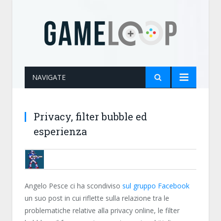
NAVIGATE
Privacy, filter bubble ed
esperienza
BRUNOB
Angelo Pesce ci ha scondiviso
sul gruppo Facebook
un suo post in cui riflette sulla relazione tra le
problematiche relative alla privacy online, le filter