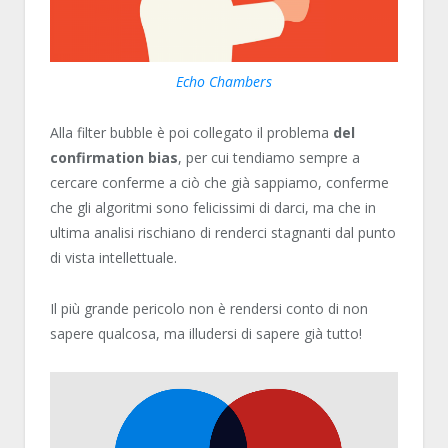
Echo Chambers
Alla filter bubble è poi collegato il problema
del
confirmation bias
, per cui tendiamo sempre a
cercare conferme a ciò che già sappiamo, conferme
che gli algoritmi sono felicissimi di darci, ma che in
ultima analisi rischiano di renderci stagnanti dal punto
di vista intellettuale.
Il più grande pericolo non è rendersi conto di non
sapere qualcosa, ma illudersi di sapere già tutto!