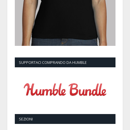
SUPPORTACI COMPRANDO DA HUMBLE
SEZIONI