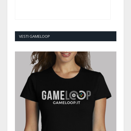
VESTI GAMELOOP