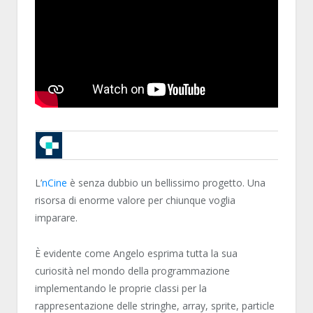
FAHIEN
L’
nCine
è senza dubbio un bellissimo progetto. Una
risorsa di enorme valore per chiunque voglia
imparare.
È evidente come Angelo esprima tutta la sua
curiosità nel mondo della programmazione
implementando le proprie classi per la
rappresentazione delle stringhe, array, sprite, particle