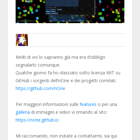
ENCELO
Molti di voi lo sapranno già ma era d’obbligo
segnalarlo comunque.
Qualche giorno fa ho rilasciato sotto licenza MIT su
GitHub i sorgenti dell’nCine e dei progetti correlati:
https://github.com/nCine
Per maggiori informazioni sulle
features
o per una
galleria
di immagini e video vi rimando al sito:
https://ncine.github.io
Mi raccomando, non esitate a contattarmi, sia qui