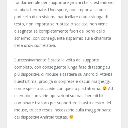
fondamentale per supportare giochi che si estendono
su più schermate. Uno sprite, non importa se una
particella di un sistema particellare o una stringa di
testo, non importa se ruotata o scalata, non viene
disegnata se completamente fuori dai bordi dello
schermo, con conseguente risparmio sulla chiamata
della
draw call
relativa.
Successivamente è stata la volta del supporto
completo, con conseguente lunga fase di testing su
più dispositivi, di mouse e tastiera su Android. Attività,
quest’ultima, prodiga di sorprese e oscuri magheggi,
come spesso succede con questa piattaforma.
Ad
esempio con varie operazioni su maschere di bit
combinate tra loro per supportare il tasto destro del
mouse, trucco resosi necessario sulla maggior parte
dei dispositivi Android testati.