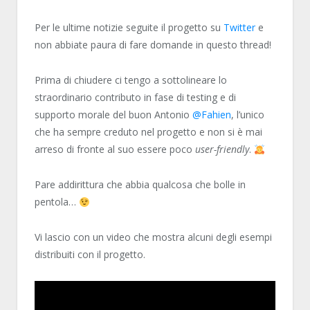
Per le ultime notizie seguite il progetto su
Twitter
e
non abbiate paura di fare domande in questo thread!
Prima di chiudere ci tengo a sottolineare lo
straordinario contributo in fase di testing e di
supporto morale del buon Antonio
@Fahien
, l’unico
che ha sempre creduto nel progetto e non si è mai
arreso di fronte al suo essere poco
user-friendly
.
Pare addirittura che abbia qualcosa che bolle in
pentola…
Vi lascio con un video che mostra alcuni degli esempi
distribuiti con il progetto.