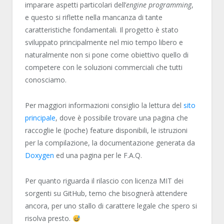
imparare aspetti particolari dell’
engine programming
,
e questo si riflette nella mancanza di tante
caratteristiche fondamentali. Il progetto è stato
sviluppato principalmente nel mio tempo libero e
naturalmente non si pone come obiettivo quello di
competere con le soluzioni commerciali che tutti
conosciamo.
Per maggiori informazioni consiglio la lettura del
sito
principale
, dove è possibile trovare una pagina che
raccoglie le (poche) feature disponibili, le istruzioni
per la compilazione, la documentazione generata da
Doxygen
ed una pagina per le F.A.Q.
Per quanto riguarda il rilascio con licenza MIT dei
sorgenti su GitHub, temo che bisognerà attendere
ancora, per uno stallo di carattere legale che spero si
risolva presto.