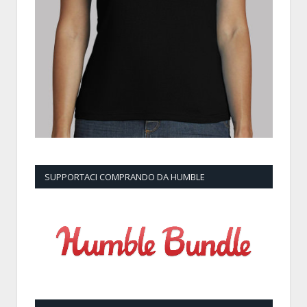
SUPPORTACI COMPRANDO DA HUMBLE