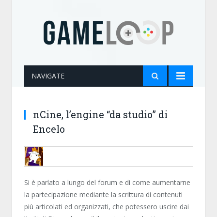
NAVIGATE
nCine, l’engine “da studio” di
Encelo
ENCELO
Si è parlato a lungo del forum e di come aumentarne
la partecipazione mediante la scrittura di contenuti
più articolati ed organizzati, che potessero uscire dai