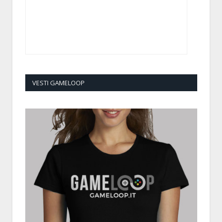
VESTI GAMELOOP