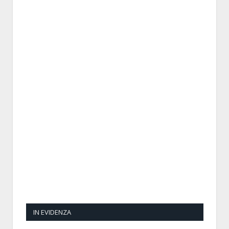
IN EVIDENZA