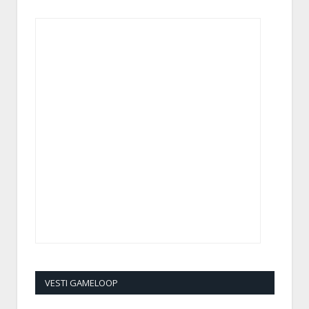
VESTI GAMELOOP