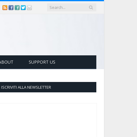
ABOUT
SUPPORT US
ISCRIVITI ALLA NEWSLETTER