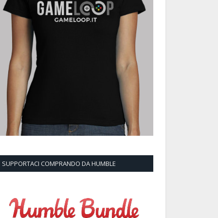
SUPPORTACI COMPRANDO DA HUMBLE