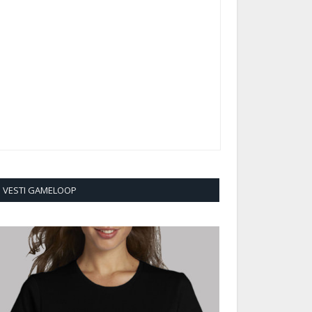
VESTI GAMELOOP