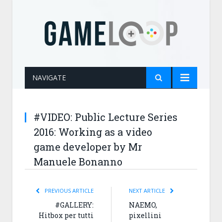
NAVIGATE
#VIDEO: Public Lecture Series
2016: Working as a video
game developer by Mr
Manuele Bonanno
PREVIOUS ARTICLE
NEXT ARTICLE
#GALLERY:
NAEMO,
Hitbox per tutti
pixellini