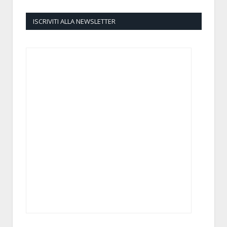
ISCRIVITI ALLA NEWSLETTER