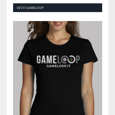
VESTI GAMELOOP