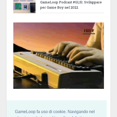
GameLoop Podcast #GL51: Sviluppare
per Game Boy nel 2022
GameLoop fa uso di cookie. Navigando nel