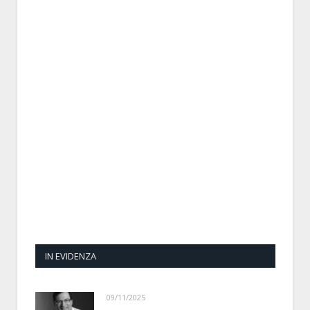
IN EVIDENZA
09/11/2025