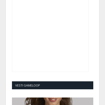
VESTI GAMELOOP