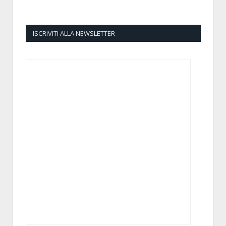
ISCRIVITI ALLA NEWSLETTER