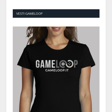
VESTI GAMELOOP