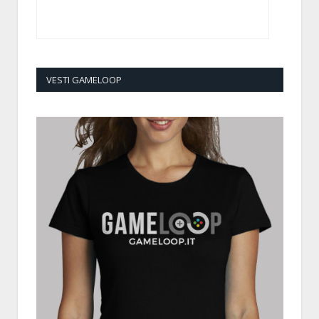
VESTI GAMELOOP