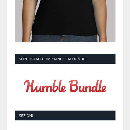
SUPPORTACI COMPRANDO DA HUMBLE
SEZIONI