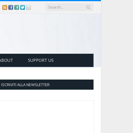
ABOUT
SUPPORT US
ISCRIVITI ALLA NEWSLETTER