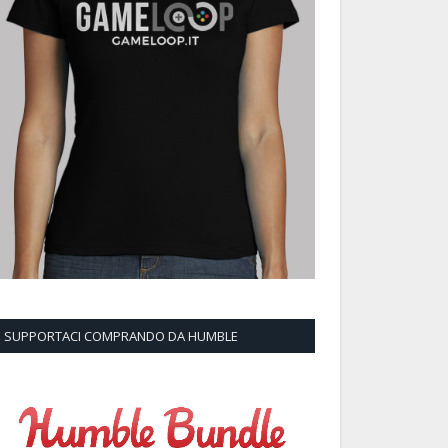
SUPPORTACI COMPRANDO DA HUMBLE