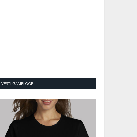
VESTI GAMELOOP