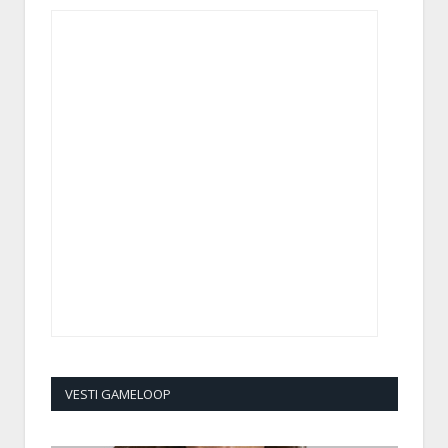
VESTI GAMELOOP