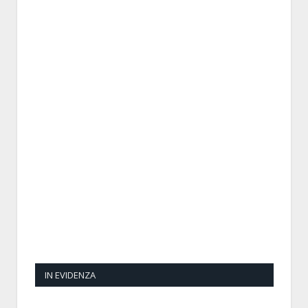
IN EVIDENZA