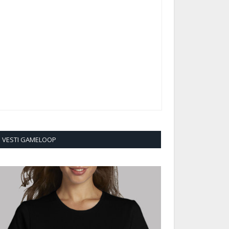
VESTI GAMELOOP