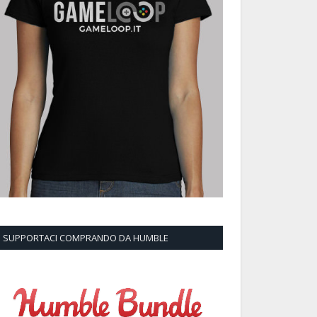
SUPPORTACI COMPRANDO DA HUMBLE