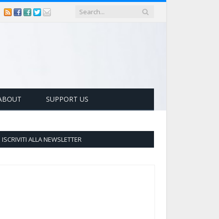
ABOUT
SUPPORT US
ISCRIVITI ALLA NEWSLETTER