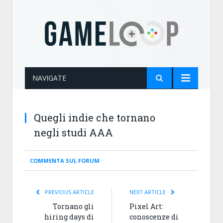
NAVIGATE
Quegli indie che tornano
negli studi AAA
COMMENTA SUL FORUM
PREVIOUS ARTICLE
NEXT ARTICLE
Tornano gli
Pixel Art:
hiring days di
conoscenze di