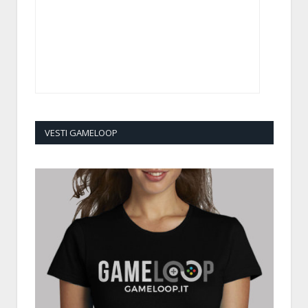
VESTI GAMELOOP