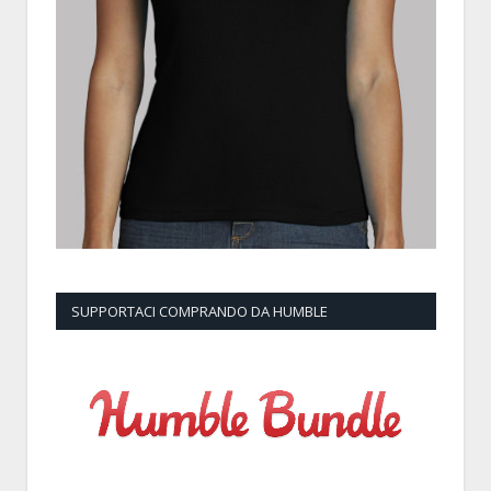
SUPPORTACI COMPRANDO DA HUMBLE