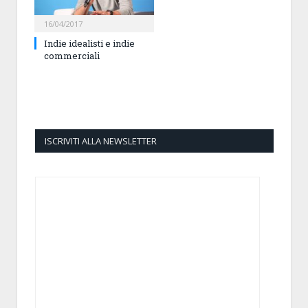
16/04/2017
Indie idealisti e indie
commerciali
ISCRIVITI ALLA NEWSLETTER