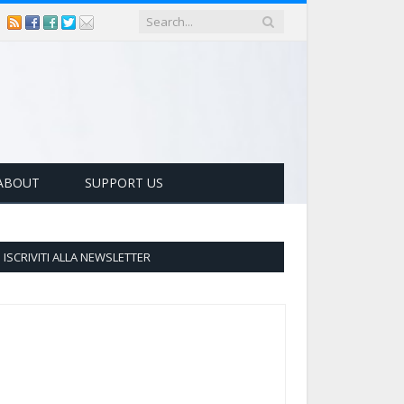
ABOUT
SUPPORT US
ISCRIVITI ALLA NEWSLETTER