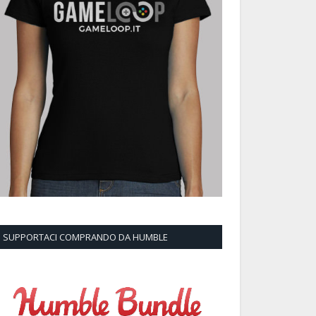
SUPPORTACI COMPRANDO DA HUMBLE