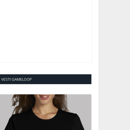
VESTI GAMELOOP