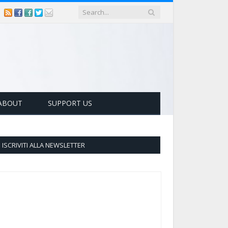
ABOUT
SUPPORT US
ISCRIVITI ALLA NEWSLETTER