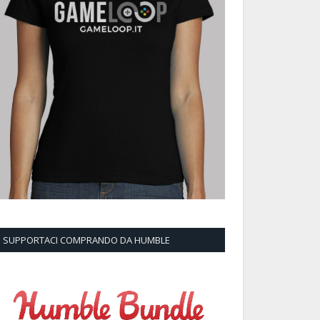
SUPPORTACI COMPRANDO DA HUMBLE