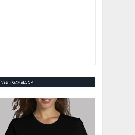
VESTI GAMELOOP