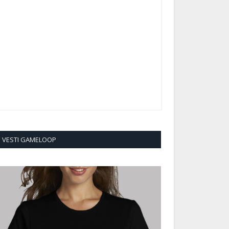
VESTI GAMELOOP