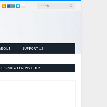
ABOUT
SUPPORT US
ISCRIVITI ALLA NEWSLETTER