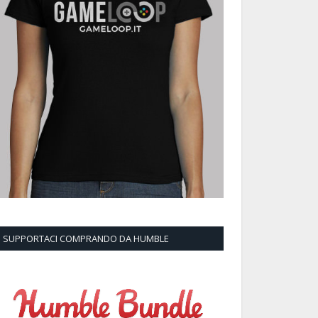
SUPPORTACI COMPRANDO DA HUMBLE