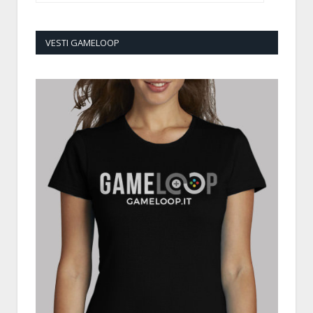
VESTI GAMELOOP