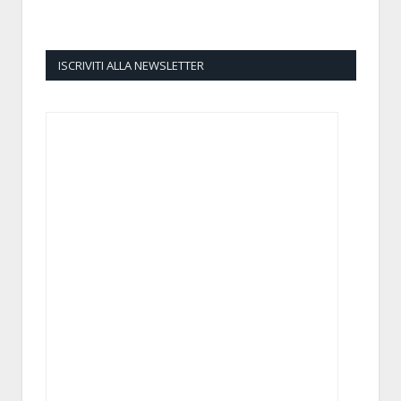
ISCRIVITI ALLA NEWSLETTER