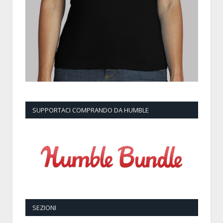
SUPPORTACI COMPRANDO DA HUMBLE
SEZIONI