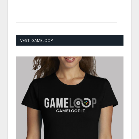
VESTI GAMELOOP