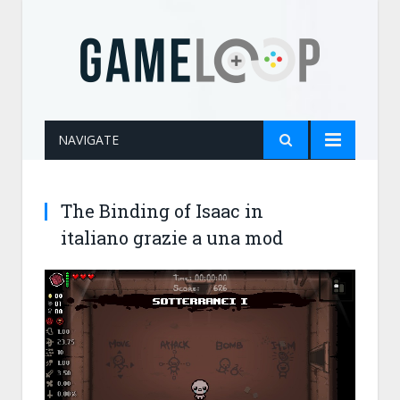
NAVIGATE
The Binding of Isaac in
italiano grazie a una mod