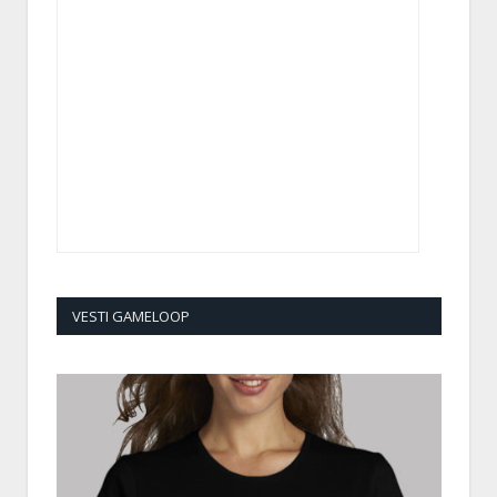
VESTI GAMELOOP