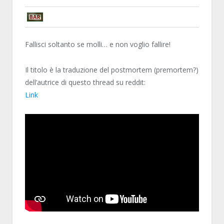
YOUWON
Fallisci soltanto se molli… e non voglio fallire!
Il titolo è la traduzione del postmortem (premortem?)
dell’autrice di questo thread su reddit:
Link