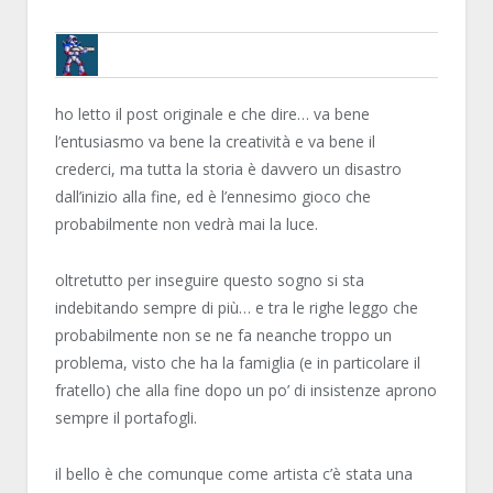
BRUNOB
ho letto il post originale e che dire… va bene
l’entusiasmo va bene la creatività e va bene il
crederci, ma tutta la storia è davvero un disastro
dall’inizio alla fine, ed è l’ennesimo gioco che
probabilmente non vedrà mai la luce.
oltretutto per inseguire questo sogno si sta
indebitando sempre di più… e tra le righe leggo che
probabilmente non se ne fa neanche troppo un
problema, visto che ha la famiglia (e in particolare il
fratello) che alla fine dopo un po’ di insistenze aprono
sempre il portafogli.
il bello è che comunque come artista c’è stata una