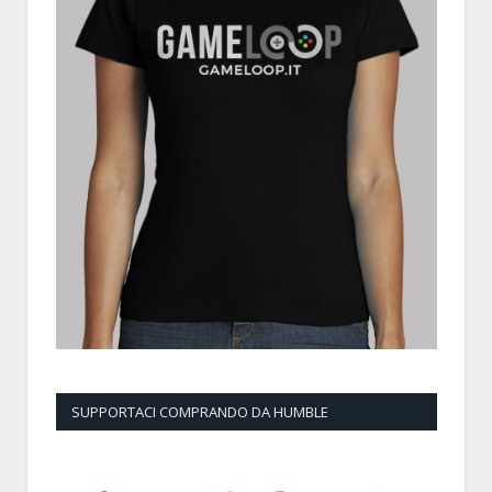
SUPPORTACI COMPRANDO DA HUMBLE