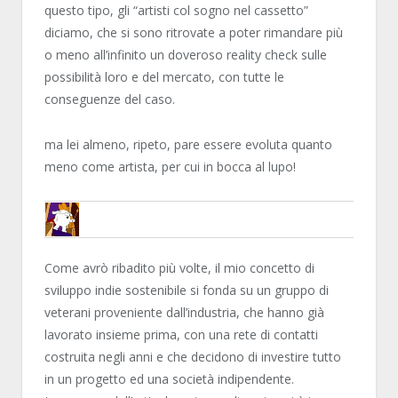
questo tipo, gli “artisti col sogno nel cassetto”
diciamo, che si sono ritrovate a poter rimandare più
o meno all’infinito un doveroso reality check sulle
possibilità loro e del mercato, con tutte le
conseguenze del caso.
ma lei almeno, ripeto, pare essere evoluta quanto
meno come artista, per cui in bocca al lupo!
ENCELO
Come avrò ribadito più volte, il mio concetto di
sviluppo indie sostenibile si fonda su un gruppo di
veterani proveniente dall’industria, che hanno già
lavorato insieme prima, con una rete di contatti
costruita negli anni e che decidono di investire tutto
in un progetto ed una società indipendente.