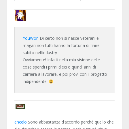
ENCELO
YouWon
Di certo non si nasce veterani e
magari non tutti hanno la fortuna di finire
subito nell’industry
Ovviamente! Infatti nella mia visione delle
cose spendi i primi dieci o quindi anni di
carriera a lavorare, e poi provi con il progetto
indipendente.
YOUWON
encelo
Sono abbastanza d’accordo perchè quello che