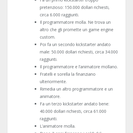
pretenzioso: 150.000 dollari richiesti,
circa 6.000 raggiunti.
Il programmatore molla. Ne trova un
altro che gli promette un game engine
custom.
Poi fa un secondo kickstarter andato
male: 50.000 dollari richiesti, circa 34.000
raggiunti.
Il programmatore e l’animatore mollano.
Fratelli e sorella la finanziano
ulteriormente.
Rimedia un altro programmatore e un
animatore.
Fa un terzo kickstarter andato bene:
40.000 dollari richiesti, circa 61.000
raggiunti.
L’animatore molla.