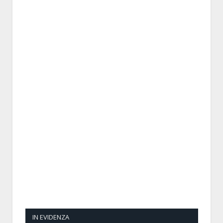
IN EVIDENZA