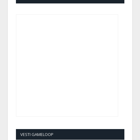
VESTI GAMELOOP