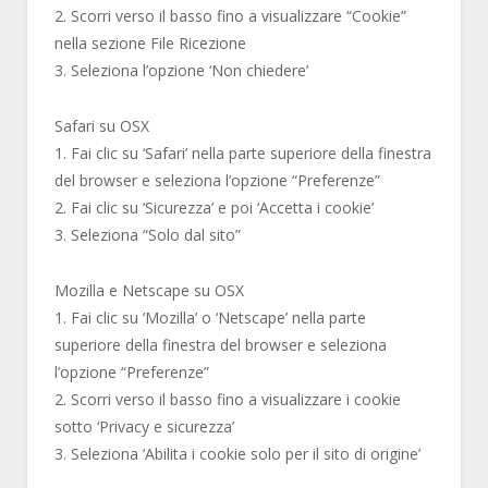
2. Scorri verso il basso fino a visualizzare “Cookie”
nella sezione File Ricezione
3. Seleziona l’opzione ‘Non chiedere’
Safari su OSX
1. Fai clic su ‘Safari’ nella parte superiore della finestra
del browser e seleziona l’opzione “Preferenze”
2. Fai clic su ‘Sicurezza’ e poi ‘Accetta i cookie’
3. Seleziona “Solo dal sito”
Mozilla e Netscape su OSX
1. Fai clic su ‘Mozilla’ o ‘Netscape’ nella parte
superiore della finestra del browser e seleziona
l’opzione “Preferenze”
2. Scorri verso il basso fino a visualizzare i cookie
sotto ‘Privacy e sicurezza’
3. Seleziona ‘Abilita i cookie solo per il sito di origine’