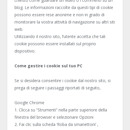
chiesto come guardare un video o i commenti su un
blog. Le informazioni raccolte da questi tipi di cookie
possono essere rese anonime e non in grado di
monitorare la vostra attività di navigazione su altri siti
web.
Utilizzando il nostro sito, l’utente accetta che tali
cookie possono essere installati sul proprio
dispositivo.
Come gestire i cookie sul tuo PC
Se si desidera consentire i cookie dal nostro sito, si
prega di seguire i passaggi riportati di seguito,
Google Chrome
1. Clicca su “Strumenti” nella parte superiore della
finestra del browser e selezionare Opzioni
2. Fai clic sulla scheda ‘Roba da smanettoni’ ,