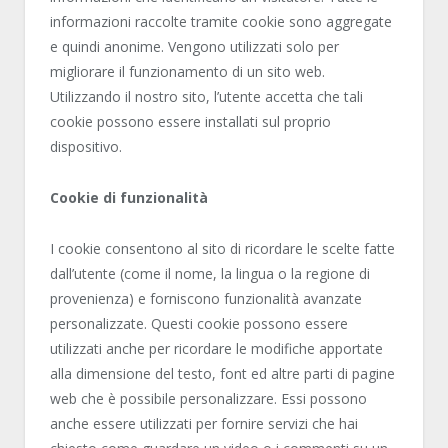
informazioni raccolte tramite cookie sono aggregate
e quindi anonime. Vengono utilizzati solo per
migliorare il funzionamento di un sito web.
Utilizzando il nostro sito, l’utente accetta che tali
cookie possono essere installati sul proprio
dispositivo.
Cookie di funzionalità
I cookie consentono al sito di ricordare le scelte fatte
dall’utente (come il nome, la lingua o la regione di
provenienza) e forniscono funzionalità avanzate
personalizzate. Questi cookie possono essere
utilizzati anche per ricordare le modifiche apportate
alla dimensione del testo, font ed altre parti di pagine
web che è possibile personalizzare. Essi possono
anche essere utilizzati per fornire servizi che hai