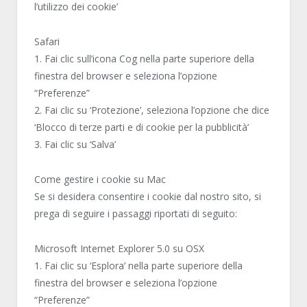
l’utilizzo dei cookie’
Safari
1. Fai clic sull’icona Cog nella parte superiore della
finestra del browser e seleziona l’opzione
“Preferenze”
2. Fai clic su ‘Protezione’, seleziona l’opzione che dice
‘Blocco di terze parti e di cookie per la pubblicità’
3. Fai clic su ‘Salva’
Come gestire i cookie su Mac
Se si desidera consentire i cookie dal nostro sito, si
prega di seguire i passaggi riportati di seguito:
Microsoft Internet Explorer 5.0 su OSX
1. Fai clic su ‘Esplora’ nella parte superiore della
finestra del browser e seleziona l’opzione
“Preferenze”