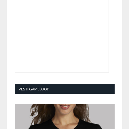
VESTI GAMELOOP