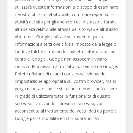
utilizzerà queste informazioni allo scopo di esaminare
il Vostro utilizzo del sito web, compilare report sulle
attività del sito per gli operatori dello stesso e fornire
altri servizi relativi alle attività del sito web e all’utilizzo
di internet. Google può anche trasferire queste
informazioni a terzi ove ciò sia imposto dalla legge o
laddove tali terzi trattino le suddette informazioni per
conto di Google . Google non assocerà il vostro
indirizzo IP a nessun altro dato posseduto da Google.
Potete rifiutarvi di usare i cookies selezionando
l’impostazione appropriata sul vostro browser, ma si
prega di notare che se si fa questo non si può essere
in grado di utilizzare tutte le funzionalità di questo
sito web . Utilizzando il presente sito web, voi
acconsentite al trattamento dei Vostri dati da parte di
Google per le modalità ed i fini sopraindicati .