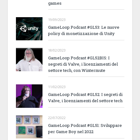
games
19/09/2023
GameLoop Podcast #GL53: Le nuove
policy di monetizzazione di Unity
18/02/2023
GameLoop Podcast #GL52BIS: I
segreti di Valve, i licenziamenti del
settore tech, con Wintermute
11/02/2023
GameLoop Podcast #GL52: I segreti di
Valve, i licenziamenti del settore tech
22/07/2022
GameLoop Podcast #GL51: Sviluppare
per Game Boy nel 2022