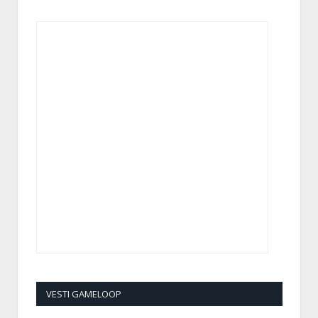
VESTI GAMELOOP