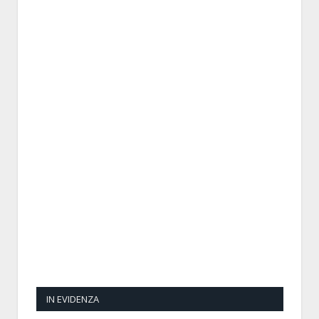
IN EVIDENZA