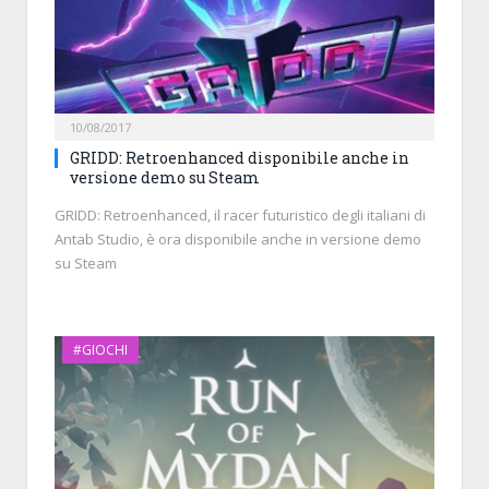
10/08/2017
GRIDD: Retroenhanced disponibile anche in
versione demo su Steam
GRIDD: Retroenhanced, il racer futuristico degli italiani di
Antab Studio, è ora disponibile anche in versione demo
su Steam
#GIOCHI