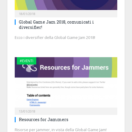
18/01/2018
Global Game Jam 2018, comunicati i
diversifier!
Ecco i diversifier della Global Game Jam 2018!
#EVENTI
13/01/2018
Resources for Jammers
Risorse per jammer, in vista della Global Game Jam!