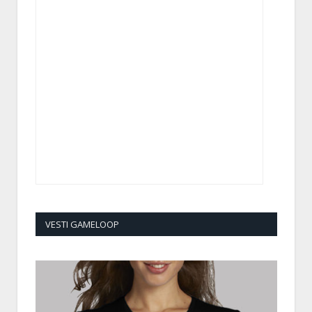
VESTI GAMELOOP