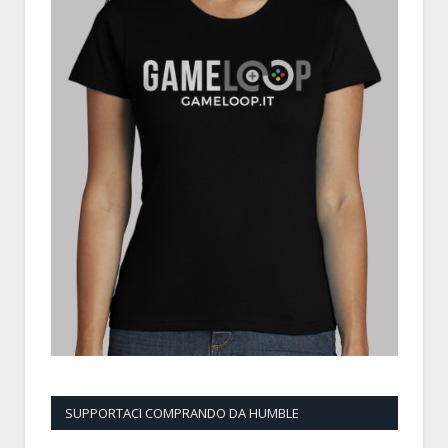
SUPPORTACI COMPRANDO DA HUMBLE