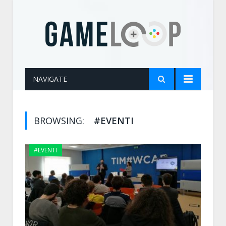
NAVIGATE
BROWSING:
#EVENTI
#EVENTI